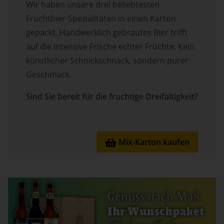
Wir haben unsere drei beliebtesten
Fruchtbier-Spezialitäten in einen Karton
gepackt. Handwerklich gebrautes Bier trifft
auf die intensive Frische echter Früchte. Kein
künstlicher Schnickschnack, sondern purer
Geschmack.
Sind Sie bereit für die fruchtige Dreifaltigkeit?
Mix-Karton kaufen
