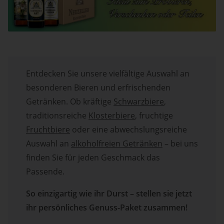
Entdecken Sie unsere vielfältige Auswahl an
besonderen Bieren und erfrischenden
Getränken. Ob kräftige
Schwarzbiere
,
traditionsreiche
Klosterbiere
, fruchtige
Fruchtbiere
oder eine abwechslungsreiche
Auswahl an
alkoholfreien Getränken
– bei uns
finden Sie für jeden Geschmack das
Passende.
So einzigartig wie ihr Durst – stellen sie jetzt
ihr persönliches Genuss-Paket zusammen!