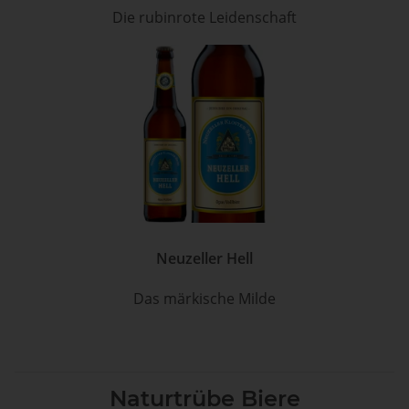
Die rubinrote Leidenschaft
Neuzeller Hell
Das märkische Milde
Naturtrübe Biere