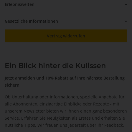
Erlebniswelten
Gesetzliche Informationen
Vertrag widerrufen
Ein Blick hinter die Kulissen
Jetzt anmelden und 10% Rabatt auf Ihre nächste Bestellung
sichern!
Ob Unterhaltung oder Informationen, spezielle Angebote für
alle Abonnenten, einzigartige Einblicke oder Rezepte - mit
unserem Newsletter bieten wir Ihnen einen ganz besonderen
Service. Erfahren Sie Neuigkeiten als Erstes und erhalten Sie
nützliche Tipps. Wir freuen uns jederzeit über Ihr Feedback.