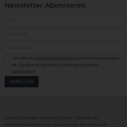
Newsletter Abonnieren
Ich habe die
Datenschutzerklärung
gelesen und akzeptiere
sie. Den Newsletter kann ich jederzeit kostenlos
abbestellen.
ANMELDEN
Unser Gütesiegel ist die 500 jährige Tradition der
Klosterbrauerei Neuzelle, die seit jeher für Werte wie