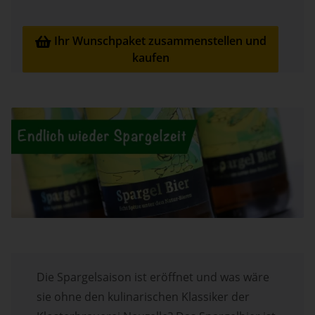
Ihr Wunschpaket zusammenstellen und

kaufen
Die Spargelsaison ist eröffnet und was wäre
sie ohne den kulinarischen Klassiker der