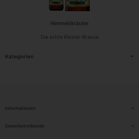
Himmelskräuter
Die echte Kloster-Brause
Kategorien
Informationen
Gewerbetreibende