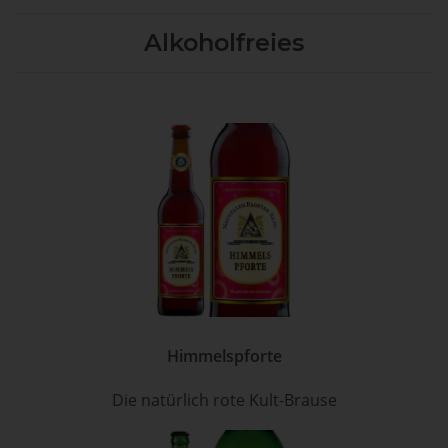
Alkoholfreies
Himmelspforte
Die natürlich rote Kult-Brause