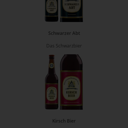
Schwarzer Abt
Das Schwarzbier
Kirsch Bier