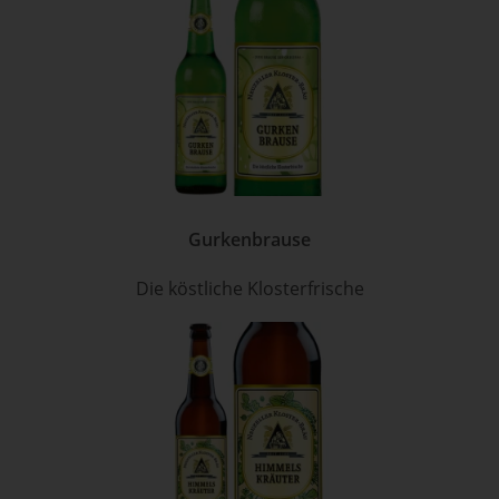
Gurkenbrause
Die köstliche Klosterfrische