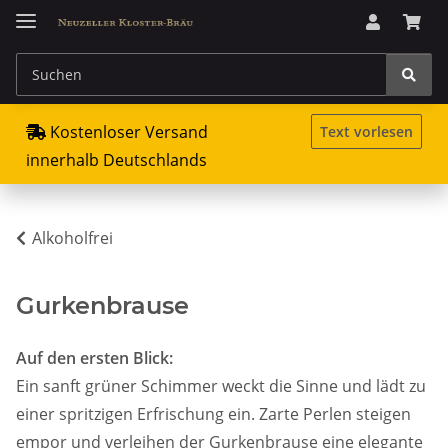
Kostenloser Versand
Text vorlesen
innerhalb Deutschlands
Alkoholfrei
Gurkenbrause
Auf den ersten Blick:
Ein sanft grüner Schimmer weckt die Sinne und lädt zu
einer spritzigen Erfrischung ein. Zarte Perlen steigen
empor und verleihen der Gurkenbrause eine elegante