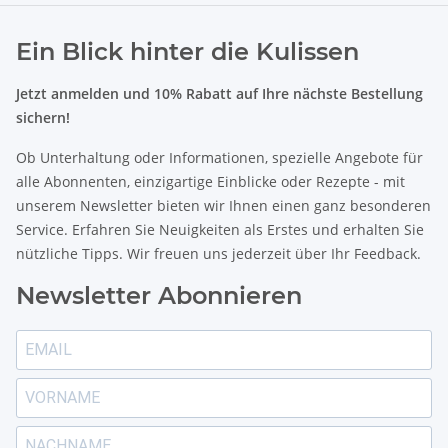
Ein Blick hinter die Kulissen
Jetzt anmelden und 10% Rabatt auf Ihre nächste Bestellung
sichern!
Ob Unterhaltung oder Informationen, spezielle Angebote für
alle Abonnenten, einzigartige Einblicke oder Rezepte - mit
unserem Newsletter bieten wir Ihnen einen ganz besonderen
Service. Erfahren Sie Neuigkeiten als Erstes und erhalten Sie
nützliche Tipps. Wir freuen uns jederzeit über Ihr Feedback.
Newsletter Abonnieren