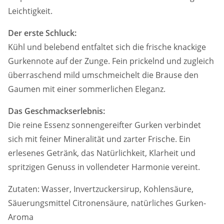
Leichtigkeit.
Der erste Schluck:
Kühl und belebend entfaltet sich die frische knackige
Gurkennote auf der Zunge. Fein prickelnd und zugleich
überraschend mild umschmeichelt die Brause den
Gaumen mit einer sommerlichen Eleganz.
Das Geschmackserlebnis:
Die reine Essenz sonnengereifter Gurken verbindet
sich mit feiner Mineralität und zarter Frische. Ein
erlesenes Getränk, das Natürlichkeit, Klarheit und
spritzigen Genuss in vollendeter Harmonie vereint.
Zutaten: Wasser, Invertzuckersirup, Kohlensäure,
Säuerungsmittel Citronensäure, natürliches Gurken-
Aroma