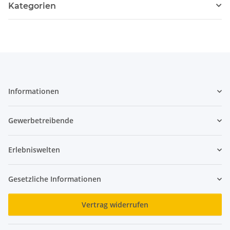
Kategorien
Informationen
Gewerbetreibende
Erlebniswelten
Gesetzliche Informationen
Vertrag widerrufen