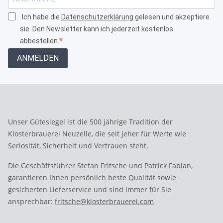
Ich habe die
Datenschutzerklärung
gelesen und akzeptiere
sie. Den Newsletter kann ich jederzeit kostenlos
abbestellen.
ANMELDEN
Unser Gütesiegel ist die 500 jährige Tradition der
Klosterbrauerei Neuzelle, die seit jeher für Werte wie
Seriosität, Sicherheit und Vertrauen steht.
Die Geschäftsführer Stefan Fritsche und Patrick Fabian,
garantieren Ihnen persönlich beste Qualität sowie
gesicherten Lieferservice und sind immer für Sie
ansprechbar:
fritsche@klosterbrauerei.com