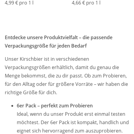
4,99 € pro 1 l
4,66 € pro 1 l
Entdecke unsere Produktvielfalt – die passende
Verpackungsgröße für jeden Bedarf
Unser Kirschbier ist in verschiedenen
Verpackungsgrößen erhältlich, damit du genau die
Menge bekommst, die zu dir passt. Ob zum Probieren,
für den Alltag oder für größere Vorräte – wir haben die
richtige Größe für dich.
6er Pack – perfekt zum Probieren
Ideal, wenn du unser Produkt erst einmal testen
möchtest. Der 6er Pack ist kompakt, handlich und
eignet sich hervorragend zum auszuprobieren.