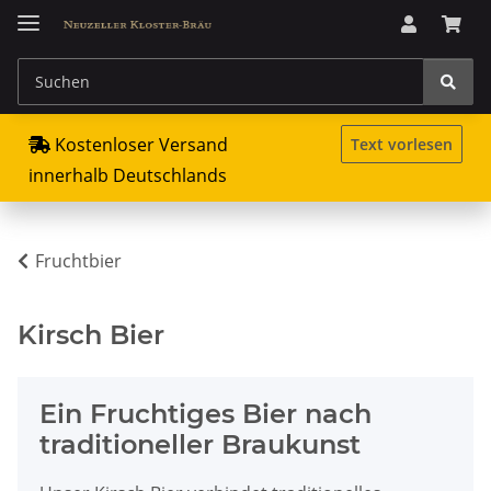
Kostenloser Versand
Text vorlesen
innerhalb Deutschlands
Fruchtbier
Kirsch Bier
Ein Fruchtiges Bier nach
traditioneller Braukunst