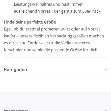
Leistungs-Verhältnis und hast immer
ausreichend Vorrat.
Hier geht’s zum 30er Pack
.
Finde deine perfekte Größe
Egal, ob du erstmal probieren willst oder auf Vorrat
kaufst – unsere flexiblen Verpackungsgrößen machen
es dir leicht. Entdecke jetzt die Vielfalt unseres
Kirschbier und wähle die passende Größe für dich.
Kategorien
Informationen