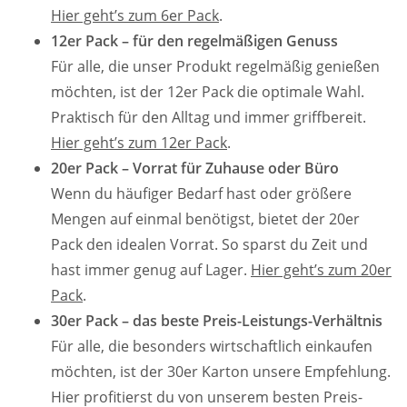
Hier geht’s zum 6er Pack
.
12er Pack – für den regelmäßigen Genuss
Für alle, die unser Produkt regelmäßig genießen
möchten, ist der 12er Pack die optimale Wahl.
Praktisch für den Alltag und immer griffbereit.
Hier geht’s zum 12er Pack
.
20er Pack – Vorrat für Zuhause oder Büro
Wenn du häufiger Bedarf hast oder größere
Mengen auf einmal benötigst, bietet der 20er
Pack den idealen Vorrat. So sparst du Zeit und
hast immer genug auf Lager.
Hier geht’s zum 20er
Pack
.
30er Pack – das beste Preis-Leistungs-Verhältnis
Für alle, die besonders wirtschaftlich einkaufen
möchten, ist der 30er Karton unsere Empfehlung.
Hier profitierst du von unserem besten Preis-