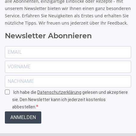
alle Abonnenten, einzigartige Einblicke oder Rezepte - mit
unserem Newsletter bieten wir Ihnen einen ganz besonderen
Service. Erfahren Sie Neuigkeiten als Erstes und erhalten Sie
nützliche Tipps. Wir freuen uns jederzeit über Ihr Feedback.
Newsletter Abonnieren
Ich habe die
Datenschutzerklärung
gelesen und akzeptiere
sie. Den Newsletter kann ich jederzeit kostenlos
abbestellen.
ANMELDEN