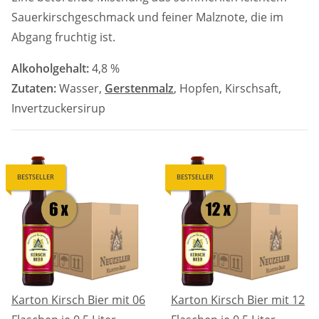
Sauerkirschgeschmack und feiner Malznote, die im
Abgang fruchtig ist.
Alkoholgehalt:
4,8 %
Zutaten:
Wasser,
Gerstenmalz
, Hopfen, Kirschsaft,
Invertzuckersirup
BESTSELLER
BESTSELLER
Karton Kirsch Bier mit 06
Karton Kirsch Bier mit 12