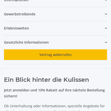
Gewerbetreibende
Erlebniswelten
Gesetzliche Informationen
Vertrag widerrufen
Ein Blick hinter die Kulissen
Jetzt anmelden und 10% Rabatt auf Ihre nächste Bestellung
sichern!
Ob Unterhaltung oder Informationen, spezielle Angebote für