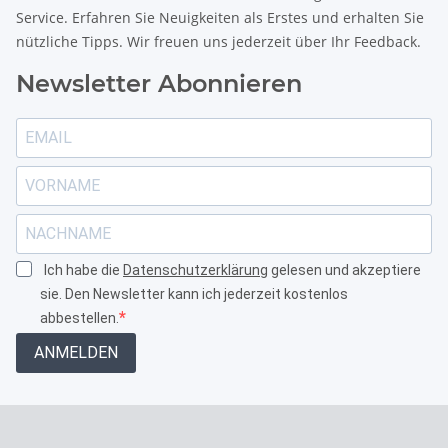
Service. Erfahren Sie Neuigkeiten als Erstes und erhalten Sie
nützliche Tipps. Wir freuen uns jederzeit über Ihr Feedback.
Newsletter Abonnieren
Ich habe die
Datenschutzerklärung
gelesen und akzeptiere
sie. Den Newsletter kann ich jederzeit kostenlos
abbestellen.
ANMELDEN