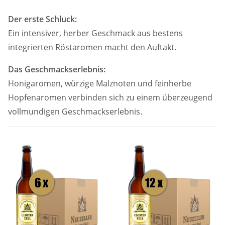
Der erste Schluck:
Ein intensiver, herber Geschmack aus bestens
integrierten Röstaromen macht den Auftakt.
Das Geschmackserlebnis:
Honigaromen, würzige Malznoten und feinherbe
Hopfenaromen verbinden sich zu einem überzeugend
vollmundigen Geschmackserlebnis.