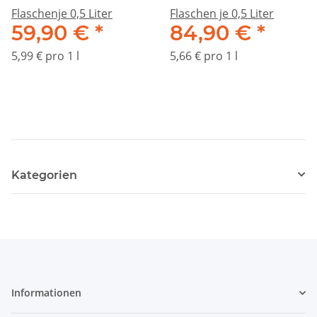
Flaschenje 0,5 Liter
Flaschen je 0,5 Liter
59,90 €
*
84,90 €
*
5,99 € pro 1 l
5,66 € pro 1 l
Kategorien
Informationen