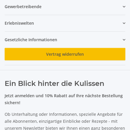
Gewerbetreibende
Erlebniswelten
Gesetzliche Informationen
Vertrag widerrufen
Ein Blick hinter die Kulissen
Jetzt anmelden und 10% Rabatt auf Ihre nächste Bestellung
sichern!
Ob Unterhaltung oder Informationen, spezielle Angebote für
alle Abonnenten, einzigartige Einblicke oder Rezepte - mit
unserem Newsletter bieten wir Ihnen einen ganz besonderen