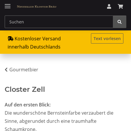
Kostenloser Versand
Text vorlesen
innerhalb Deutschlands
Gourmetbier
Closter Zell
Auf den ersten Blick:
Die wunderschöne Bernsteinfarbe verzaubert die
Sinne, abgerundet durch eine traumhafte
Schaumkrone.