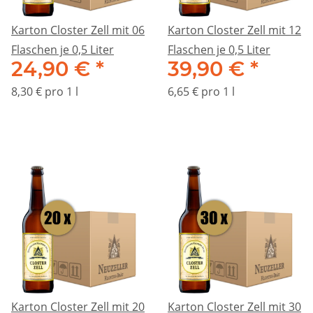
Karton Closter Zell mit 06
Karton Closter Zell mit 12
Flaschen je 0,5 Liter
Flaschen je 0,5 Liter
24,90 €
*
39,90 €
*
8,30 € pro 1 l
6,65 € pro 1 l
Karton Closter Zell mit 20
Karton Closter Zell mit 30