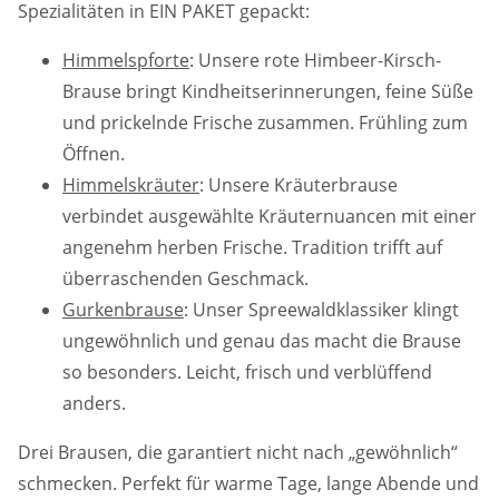
Spezialitäten in EIN PAKET gepackt:
Himmelspforte
: Unsere rote Himbeer-Kirsch-
Brause bringt Kindheitserinnerungen, feine Süße
und prickelnde Frische zusammen. Frühling zum
Öffnen.
Himmelskräuter
: Unsere Kräuterbrause
verbindet ausgewählte Kräuternuancen mit einer
angenehm herben Frische. Tradition trifft auf
überraschenden Geschmack.
Gurkenbrause
: Unser Spreewaldklassiker klingt
ungewöhnlich und genau das macht die Brause
so besonders. Leicht, frisch und verblüffend
anders.
Drei Brausen, die garantiert nicht nach „gewöhnlich“
schmecken. Perfekt für warme Tage, lange Abende und