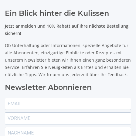
Ein Blick hinter die Kulissen
Jetzt anmelden und 10% Rabatt auf Ihre nächste Bestellung
sichern!
Ob Unterhaltung oder Informationen, spezielle Angebote für
alle Abonnenten, einzigartige Einblicke oder Rezepte - mit
unserem Newsletter bieten wir Ihnen einen ganz besonderen
Service. Erfahren Sie Neuigkeiten als Erstes und erhalten Sie
nützliche Tipps. Wir freuen uns jederzeit über Ihr Feedback.
Newsletter Abonnieren