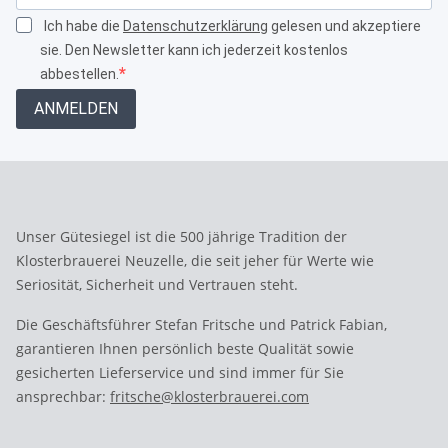
Ich habe die
Datenschutzerklärung
gelesen und akzeptiere
sie. Den Newsletter kann ich jederzeit kostenlos
abbestellen.
ANMELDEN
Unser Gütesiegel ist die 500 jährige Tradition der
Klosterbrauerei Neuzelle, die seit jeher für Werte wie
Seriosität, Sicherheit und Vertrauen steht.
Die Geschäftsführer Stefan Fritsche und Patrick Fabian,
garantieren Ihnen persönlich beste Qualität sowie
gesicherten Lieferservice und sind immer für Sie
ansprechbar:
fritsche@klosterbrauerei.com