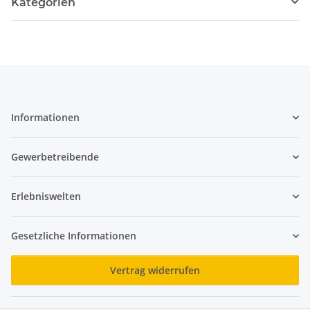
Kategorien
Informationen
Gewerbetreibende
Erlebniswelten
Gesetzliche Informationen
Vertrag widerrufen