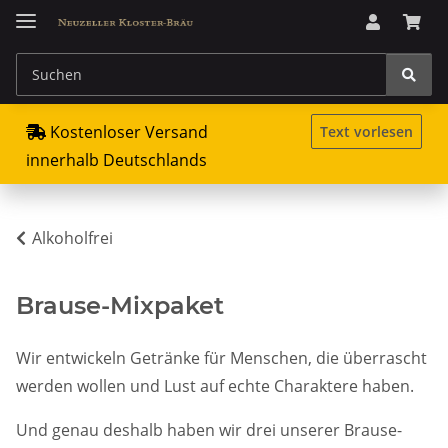
Kostenloser Versand
Text vorlesen
innerhalb Deutschlands
Alkoholfrei
Brause-Mixpaket
Wir entwickeln Getränke für Menschen, die überrascht
werden wollen und Lust auf echte Charaktere haben.
Und genau deshalb haben wir drei unserer Brause-