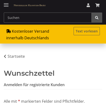
Kostenloser Versand
Text vorlesen
innerhalb Deutschlands
Startseite
Wunschzettel
Anmelden für registrierte Kunden
Alle mit
*
markierten Felder sind Pflichtfelder.