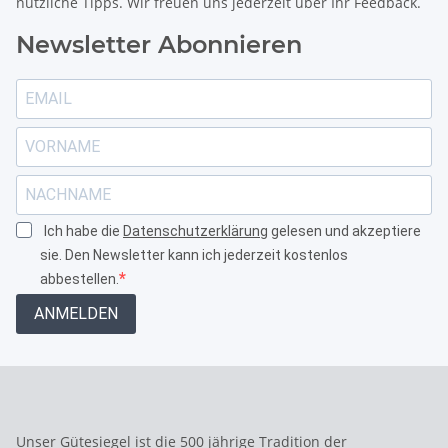
nützliche Tipps. Wir freuen uns jederzeit über Ihr Feedback.
Newsletter Abonnieren
Ich habe die
Datenschutzerklärung
gelesen und akzeptiere
sie. Den Newsletter kann ich jederzeit kostenlos
abbestellen.
ANMELDEN
Unser Gütesiegel ist die 500 jährige Tradition der