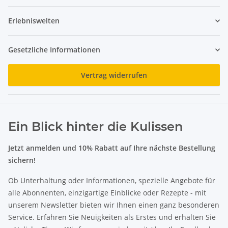
Erlebniswelten
Gesetzliche Informationen
Vertrag widerrufen
Ein Blick hinter die Kulissen
Jetzt anmelden und 10% Rabatt auf Ihre nächste Bestellung
sichern!
Ob Unterhaltung oder Informationen, spezielle Angebote für
alle Abonnenten, einzigartige Einblicke oder Rezepte - mit
unserem Newsletter bieten wir Ihnen einen ganz besonderen
Service. Erfahren Sie Neuigkeiten als Erstes und erhalten Sie