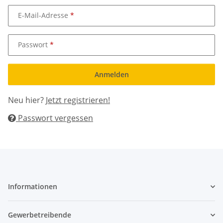
E-Mail-Adresse
Passwort
Anmelden
Neu hier?
Jetzt registrieren!
Passwort vergessen
Informationen
Gewerbetreibende