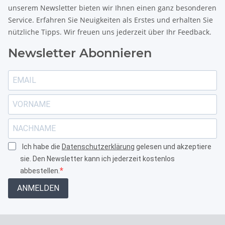
unserem Newsletter bieten wir Ihnen einen ganz besonderen
Service. Erfahren Sie Neuigkeiten als Erstes und erhalten Sie
nützliche Tipps. Wir freuen uns jederzeit über Ihr Feedback.
Newsletter Abonnieren
Ich habe die
Datenschutzerklärung
gelesen und akzeptiere
sie. Den Newsletter kann ich jederzeit kostenlos
abbestellen.
ANMELDEN