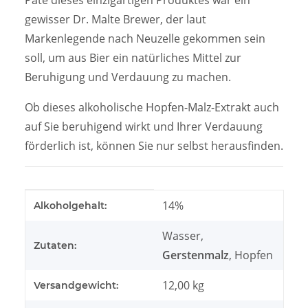
gewisser Dr. Malte Brewer, der laut
Markenlegende nach Neuzelle gekommen sein
soll, um aus Bier ein natürliches Mittel zur
Beruhigung und Verdauung zu machen.
Ob dieses alkoholische Hopfen-Malz-Extrakt auch
auf Sie beruhigend wirkt und Ihrer Verdauung
förderlich ist, können Sie nur selbst herausfinden.
Produkteigenschaft
Wert
14%
Alkoholgehalt:
Wasser,
Zutaten:
Gerstenmalz
, Hopfen
12,00 kg
Versandgewicht: