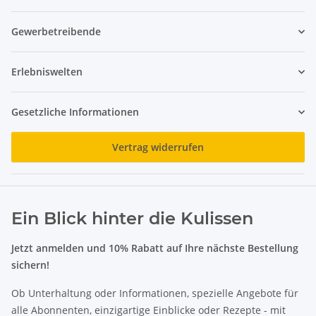
Gewerbetreibende
Erlebniswelten
Gesetzliche Informationen
Vertrag widerrufen
Ein Blick hinter die Kulissen
Jetzt anmelden und 10% Rabatt auf Ihre nächste Bestellung
sichern!
Ob Unterhaltung oder Informationen, spezielle Angebote für
alle Abonnenten, einzigartige Einblicke oder Rezepte - mit