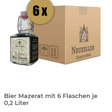
Bier Mazerat mit 6 Flaschen je
0,2 Liter