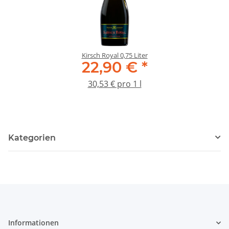
Kirsch Royal 0,75 Liter
22,90 €
*
30,53 € pro 1 l
Kategorien
Informationen