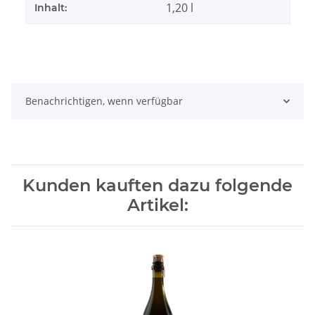
1,20 l
Inhalt:
Benachrichtigen, wenn verfügbar
Kunden kauften dazu folgende
Artikel: