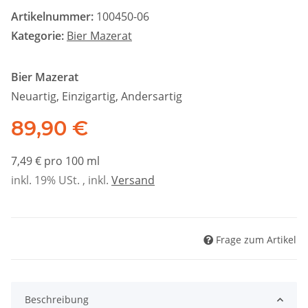
Artikelnummer:
100450-06
Kategorie:
Bier Mazerat
Bier Mazerat
Neuartig, Einzigartig, Andersartig
89,90 €
7,49 € pro 100 ml
inkl. 19% USt. , inkl.
Versand
Frage zum Artikel
Beschreibung