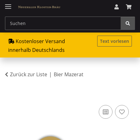
Kostenloser Versand
Text vorlesen
innerhalb Deutschlands
Zurück zur Liste
Bier Mazerat