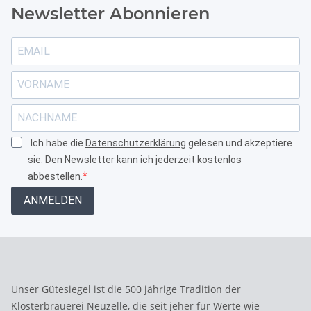
Newsletter Abonnieren
Ich habe die
Datenschutzerklärung
gelesen und akzeptiere
sie. Den Newsletter kann ich jederzeit kostenlos
abbestellen.
ANMELDEN
Unser Gütesiegel ist die 500 jährige Tradition der
Klosterbrauerei Neuzelle, die seit jeher für Werte wie