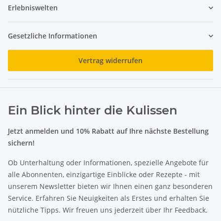
Erlebniswelten
Gesetzliche Informationen
Vertrag widerrufen
Ein Blick hinter die Kulissen
Jetzt anmelden und 10% Rabatt auf Ihre nächste Bestellung
sichern!
Ob Unterhaltung oder Informationen, spezielle Angebote für
alle Abonnenten, einzigartige Einblicke oder Rezepte - mit
unserem Newsletter bieten wir Ihnen einen ganz besonderen
Service. Erfahren Sie Neuigkeiten als Erstes und erhalten Sie
nützliche Tipps. Wir freuen uns jederzeit über Ihr Feedback.