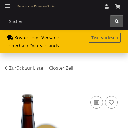
Kostenloser Versand
Text vorlesen
innerhalb Deutschlands
Zurück zur Liste
Closter Zell