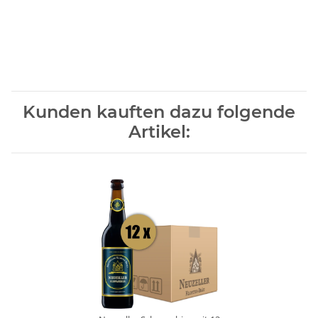
Kunden kauften dazu folgende
Artikel: