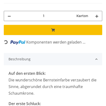
Karton
Loading...
Komponenten werden geladen ...
Beschreibung
Auf den ersten Blick:
Die wunderschöne Bernsteinfarbe verzaubert die
Sinne, abgerundet durch eine traumhafte
Schaumkrone.
Der erste Schluck: