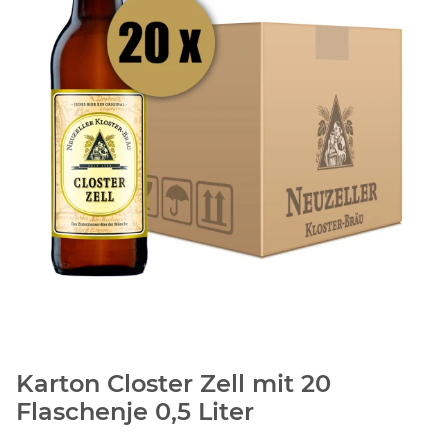
Karton Closter Zell mit 20
Flaschenje 0,5 Liter