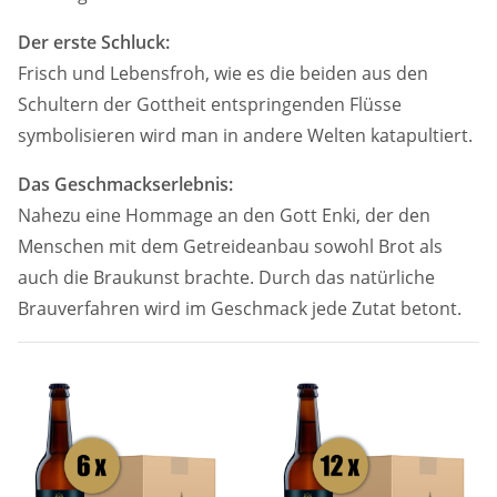
Der erste Schluck:
Frisch und Lebensfroh, wie es die beiden aus den
Schultern der Gottheit entspringenden Flüsse
symbolisieren wird man in andere Welten katapultiert.
Das Geschmackserlebnis:
Nahezu eine Hommage an den Gott Enki, der den
Menschen mit dem Getreideanbau sowohl Brot als
auch die Braukunst brachte. Durch das natürliche
Brauverfahren wird im Geschmack jede Zutat betont.