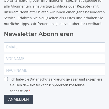
Ob Unterhaltung oder Informationen, spezielle Angebote für
alle Abonnenten, einzigartige Einblicke oder Rezepte - mit
unserem Newsletter bieten wir Ihnen einen ganz besonderen
Service. Erfahren Sie Neuigkeiten als Erstes und erhalten Sie
nützliche Tipps. Wir freuen uns jederzeit über Ihr Feedback.
Newsletter Abonnieren
Ich habe die
Datenschutzerklärung
gelesen und akzeptiere
sie. Den Newsletter kann ich jederzeit kostenlos
abbestellen.
ANMELDEN