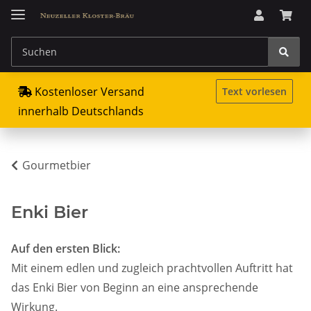
Kostenloser Versand
Text vorlesen
innerhalb Deutschlands
Gourmetbier
Enki Bier
Auf den ersten Blick:
Mit einem edlen und zugleich prachtvollen Auftritt hat
das Enki Bier von Beginn an eine ansprechende
Wirkung.