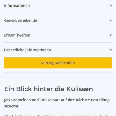
Informationen
Gewerbetreibende
Erlebniswelten
Gesetzliche Informationen
Vertrag widerrufen
Ein Blick hinter die Kulissen
Jetzt anmelden und 10% Rabatt auf Ihre nächste Bestellung
sichern!