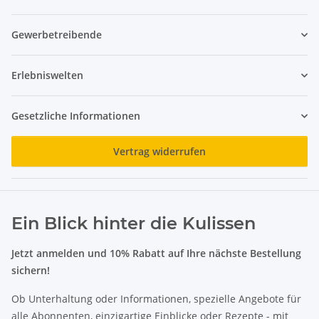
Gewerbetreibende
Erlebniswelten
Gesetzliche Informationen
Vertrag widerrufen
Ein Blick hinter die Kulissen
Jetzt anmelden und 10% Rabatt auf Ihre nächste Bestellung
sichern!
Ob Unterhaltung oder Informationen, spezielle Angebote für
alle Abonnenten, einzigartige Einblicke oder Rezepte - mit