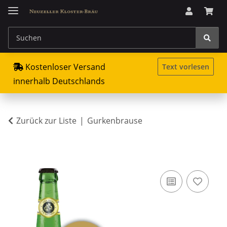
Kostenloser Versand
Text vorlesen
innerhalb Deutschlands
Zurück zur Liste
Gurkenbrause