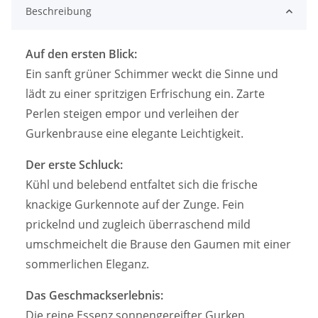
Beschreibung
Auf den ersten Blick:
Ein sanft grüner Schimmer weckt die Sinne und
lädt zu einer spritzigen Erfrischung ein. Zarte
Perlen steigen empor und verleihen der
Gurkenbrause eine elegante Leichtigkeit.
Der erste Schluck:
Kühl und belebend entfaltet sich die frische
knackige Gurkennote auf der Zunge. Fein
prickelnd und zugleich überraschend mild
umschmeichelt die Brause den Gaumen mit einer
sommerlichen Eleganz.
Das Geschmackserlebnis:
Die reine Essenz sonnengereifter Gurken