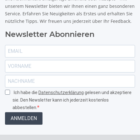
unserem Newsletter bieten wir Ihnen einen ganz besonderen
Service. Erfahren Sie Neuigkeiten als Erstes und erhalten Sie
nützliche Tipps. Wir freuen uns jederzeit über Ihr Feedback.
Newsletter Abonnieren
Ich habe die
Datenschutzerklärung
gelesen und akzeptiere
sie. Den Newsletter kann ich jederzeit kostenlos
abbestellen.
ANMELDEN