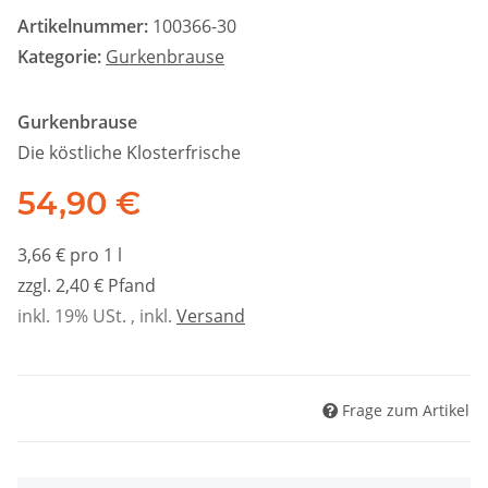
Artikelnummer:
100366-30
Kategorie:
Gurkenbrause
Gurkenbrause
Die köstliche Klosterfrische
54,90 €
3,66 € pro 1 l
zzgl. 2,40 € Pfand
inkl. 19% USt. , inkl.
Versand
Frage zum Artikel