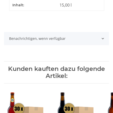
15,00 l
Inhalt:
Benachrichtigen, wenn verfügbar
Kunden kauften dazu folgende
Artikel: