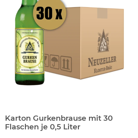
Karton Gurkenbrause mit 30
Flaschen je 0,5 Liter