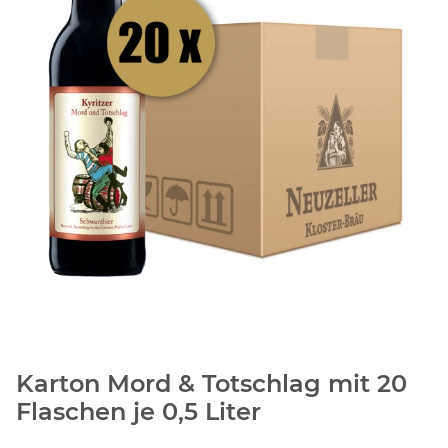
Karton Mord & Totschlag mit 20
Flaschen je 0,5 Liter