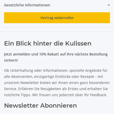
Gesetzliche Informationen
Vertrag widerrufen
Ein Blick hinter die Kulissen
Jetzt anmelden und 10% Rabatt auf Ihre nächste Bestellung
sichern!
Ob Unterhaltung oder Informationen, spezielle Angebote für
alle Abonnenten, einzigartige Einblicke oder Rezepte - mit
unserem Newsletter bieten wir Ihnen einen ganz besonderen
Service. Erfahren Sie Neuigkeiten als Erstes und erhalten Sie
nützliche Tipps. Wir freuen uns jederzeit über Ihr Feedback.
Newsletter Abonnieren