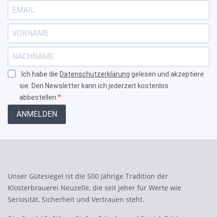
Ich habe die
Datenschutzerklärung
gelesen und akzeptiere
sie. Den Newsletter kann ich jederzeit kostenlos
abbestellen.
ANMELDEN
Unser Gütesiegel ist die 500 jährige Tradition der
Klosterbrauerei Neuzelle, die seit jeher für Werte wie
Seriosität, Sicherheit und Vertrauen steht.