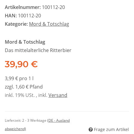
Artikelnummer:
100112-20
HAN:
100112-20
Kategorie:
Mord & Totschlag
Mord & Totschlag
Das mittelalterliche Ritterbier
39,90 €
3,99 € pro 1 l
zzgl. 1,60 € Pfand
inkl. 19% USt. , inkl.
Versand
Lieferzeit:
2 - 3 Werktage
(DE - Ausland
abweichend)
Frage zum Artikel