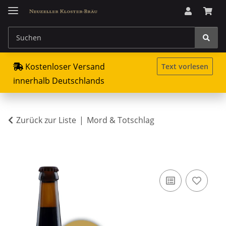
Kostenloser Versand
Text vorlesen
innerhalb Deutschlands
Zurück zur Liste
Mord & Totschlag