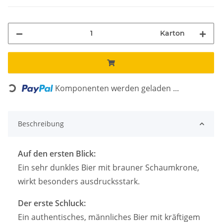
Karton
Loading...
Komponenten werden geladen ...
Beschreibung
Auf den ersten Blick:
Ein sehr dunkles Bier mit brauner Schaumkrone,
wirkt besonders ausdrucksstark.
Der erste Schluck:
Ein authentisches, männliches Bier mit kräftigem