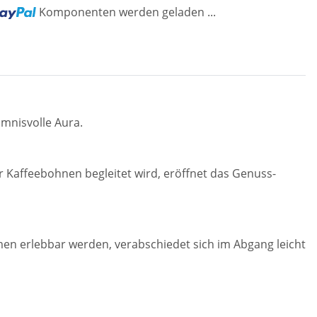
Komponenten werden geladen ...
...
mnisvolle Aura.
r Kaffeebohnen begleitet wird, eröffnet das Genuss-
romen erlebbar werden, verabschiedet sich im Abgang leicht