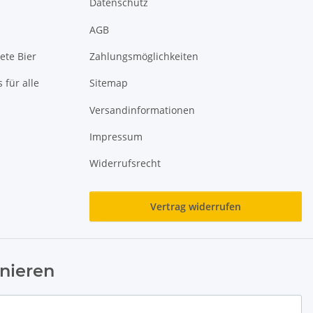
Datenschutz
AGB
ete Bier
Zahlungsmöglichkeiten
 für alle
Sitemap
Versandinformationen
Impressum
Widerrufsrecht
Vertrag widerrufen
nieren