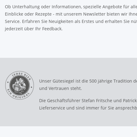
Ob Unterhaltung oder Informationen, spezielle Angebote für all
Einblicke oder Rezepte - mit unserem Newsletter bieten wir Ih
Service. Erfahren Sie Neuigkeiten als Erstes und erhalten Sie nü
jederzeit über Ihr Feedback.
Unser Gütesiegel ist die 500 jährige Tradition de
und Vertrauen steht.
Die Geschäftsführer Stefan Fritsche und Patrick
Lieferservice und sind immer für Sie ansprech