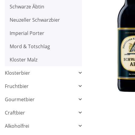
Schwarze Äbtin
Neuzeller Schwarzbier
Imperial Porter
Mord & Totschlag
Kloster Malz
Klosterbier
Fruchtbier
Gourmetbier
Craftbier
Alkoholfrei