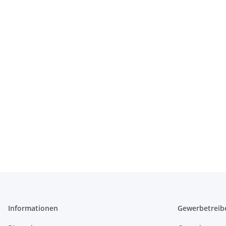
Informationen
Gewerbetreib