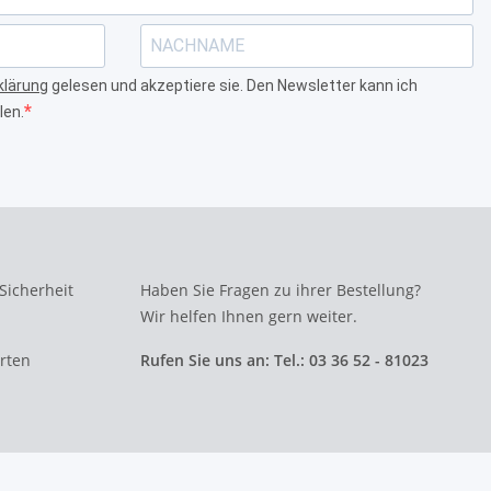
klärung
gelesen und akzeptiere sie. Den Newsletter kann ich
len.
 Sicherheit
Haben Sie Fragen zu ihrer Bestellung?
Wir helfen Ihnen gern weiter.
erten
Rufen Sie uns an: Tel.: 03 36 52 - 81023