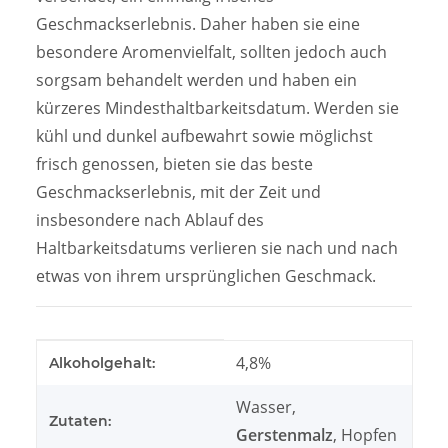
Geschmackserlebnis. Daher haben sie eine
besondere Aromenvielfalt, sollten jedoch auch
sorgsam behandelt werden und haben ein
kürzeres Mindesthaltbarkeitsdatum. Werden sie
kühl und dunkel aufbewahrt sowie möglichst
frisch genossen, bieten sie das beste
Geschmackserlebnis, mit der Zeit und
insbesondere nach Ablauf des
Haltbarkeitsdatums verlieren sie nach und nach
etwas von ihrem ursprünglichen Geschmack.
Produkteigenschaft
Wert
4,8%
Alkoholgehalt:
Wasser,
Zutaten:
Gerstenmalz
, Hopfen