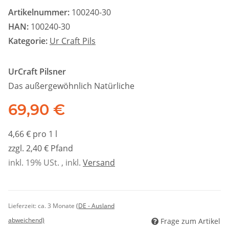
Artikelnummer:
100240-30
HAN:
100240-30
Kategorie:
Ur Craft Pils
UrCraft Pilsner
Das außergewöhnlich Natürliche
69,90 €
4,66 € pro 1 l
zzgl. 2,40 € Pfand
inkl. 19% USt. , inkl.
Versand
Lieferzeit:
ca. 3 Monate
(DE - Ausland
abweichend)
Frage zum Artikel