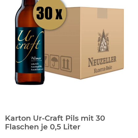
Karton Ur-Craft Pils mit 30
Flaschen je 0,5 Liter