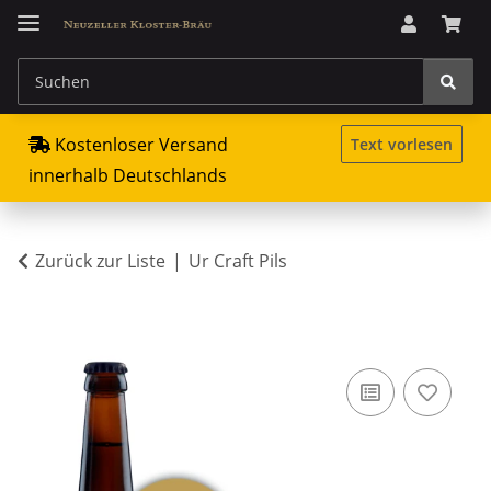
Kostenloser Versand
Text vorlesen
innerhalb Deutschlands
Zurück zur Liste
Ur Craft Pils