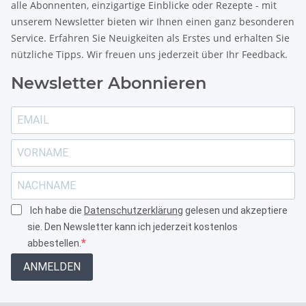
alle Abonnenten, einzigartige Einblicke oder Rezepte - mit
unserem Newsletter bieten wir Ihnen einen ganz besonderen
Service. Erfahren Sie Neuigkeiten als Erstes und erhalten Sie
nützliche Tipps. Wir freuen uns jederzeit über Ihr Feedback.
Newsletter Abonnieren
Ich habe die
Datenschutzerklärung
gelesen und akzeptiere
sie. Den Newsletter kann ich jederzeit kostenlos
abbestellen.
ANMELDEN