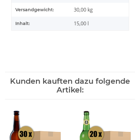
30,00 kg
Versandgewicht:
15,00 l
Inhalt:
Kunden kauften dazu folgende
Artikel: