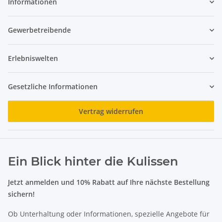
Informationen
Gewerbetreibende
Erlebniswelten
Gesetzliche Informationen
Vertrag widerrufen
Ein Blick hinter die Kulissen
Jetzt anmelden und 10% Rabatt auf Ihre nächste Bestellung
sichern!
Ob Unterhaltung oder Informationen, spezielle Angebote für