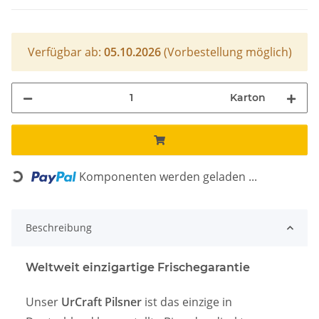
Verfügbar ab:
05.10.2026
(Vorbestellung möglich)
Karton
Komponenten werden geladen ...
Loading...
Beschreibung
Weltweit einzigartige Frischegarantie
Unser
UrCraft Pilsner
ist das einzige in