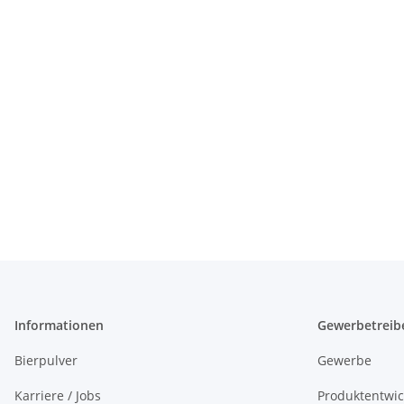
Informationen
Gewerbetreib
Bierpulver
Gewerbe
Karriere / Jobs
Produktentwi