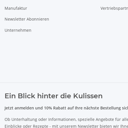
Manufaktur
Vertriebspart
Newsletter Abonnieren
Unternehmen
Ein Blick hinter die Kulissen
Jetzt anmelden und 10% Rabatt auf Ihre nächste Bestellung sic
Ob Unterhaltung oder Informationen, spezielle Angebote für all
Einblicke oder Rezepte - mit unserem Newsletter bieten wir Ih