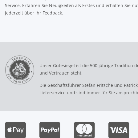
Service. Erfahren Sie Neuigkeiten als Erstes und erhalten Sie nü
jederzeit über Ihr Feedback.
Unser Gütesiegel ist die 500 jährige Tradition de
und Vertrauen steht.
Die Geschäftsführer Stefan Fritsche und Patrick
Lieferservice und sind immer für Sie ansprech