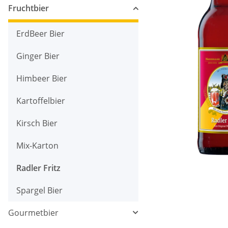
Fruchtbier
ErdBeer Bier
Ginger Bier
Himbeer Bier
Kartoffelbier
Kirsch Bier
Mix-Karton
Radler Fritz
Spargel Bier
Gourmetbier