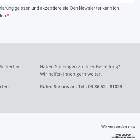
klärung
gelesen und akzeptiere sie. Den Newsletter kann ich
len.
 Sicherheit
Haben Sie Fragen zu ihrer Bestellung?
Wir helfen Ihnen gern weiter.
erten
Rufen Sie uns an: Tel.: 03 36 52 - 81023
Wir versenden mit: