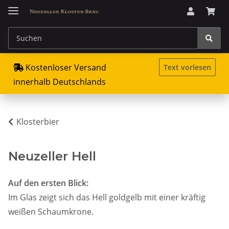
Kostenloser Versand
Text vorlesen
innerhalb Deutschlands
Klosterbier
Neuzeller Hell
Auf den ersten Blick:
Im Glas zeigt sich das Hell goldgelb mit einer kräftig
weißen Schaumkrone.