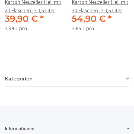
Karton Neuzeller Hell mit
Karton Neuzeller Hell mit
20 Flaschen je 0,5 Liter
30 Flaschen je 0,5 Liter
39,90 €
*
54,90 €
*
3,99 € pro l
3,66 € pro l
Kategorien
Informationen