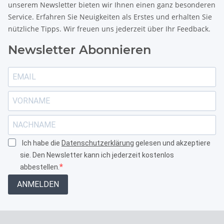
unserem Newsletter bieten wir Ihnen einen ganz besonderen
Service. Erfahren Sie Neuigkeiten als Erstes und erhalten Sie
nützliche Tipps. Wir freuen uns jederzeit über Ihr Feedback.
Newsletter Abonnieren
Ich habe die
Datenschutzerklärung
gelesen und akzeptiere
sie. Den Newsletter kann ich jederzeit kostenlos
abbestellen.
ANMELDEN