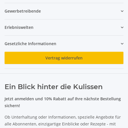
Gewerbetreibende
Erlebniswelten
Gesetzliche Informationen
Vertrag widerrufen
Ein Blick hinter die Kulissen
Jetzt anmelden und 10% Rabatt auf Ihre nächste Bestellung
sichern!
Ob Unterhaltung oder Informationen, spezielle Angebote für
alle Abonnenten, einzigartige Einblicke oder Rezepte - mit