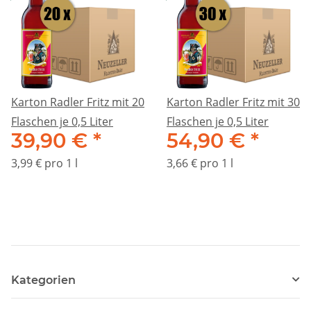
Karton Radler Fritz mit 20
Karton Radler Fritz mit 30
Flaschen je 0,5 Liter
Flaschen je 0,5 Liter
39,90 €
*
54,90 €
*
3,99 € pro 1 l
3,66 € pro 1 l
Kategorien