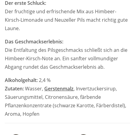
Der erste Schluck:
Der fruchtige und erfrischende Mix aus Himbeer-
Kirsch-Limonade und Neuzeller Pils macht richtig gute
Laune.
Das Geschmackserlebnis:
Die Entfaltung des Pilsgeschmacks schließt sich an die
Himbeer-Kirsch-Note an. Ein sanfter vollmundiger
Abgang rundet das Geschmackserlebnis ab.
Alkoholgehalt:
2,4 %
Zutaten:
Wasser,
Gerstenmalz
, Invertzuckersirup,
Säuerungsmittel, Citronensäure, färbende
Pflanzenkonzentrate (schwarze Karotte, Färberdistel),
Aroma, Hopfen