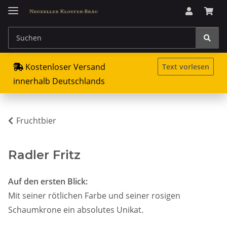
Kostenloser Versand
Text vorlesen
innerhalb Deutschlands
Fruchtbier
Radler Fritz
Auf den ersten Blick:
Mit seiner rötlichen Farbe und seiner rosigen
Schaumkrone ein absolutes Unikat.