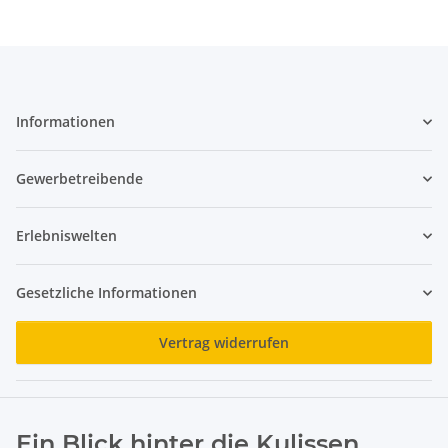
Informationen
Gewerbetreibende
Erlebniswelten
Gesetzliche Informationen
Vertrag widerrufen
Ein Blick hinter die Kulissen