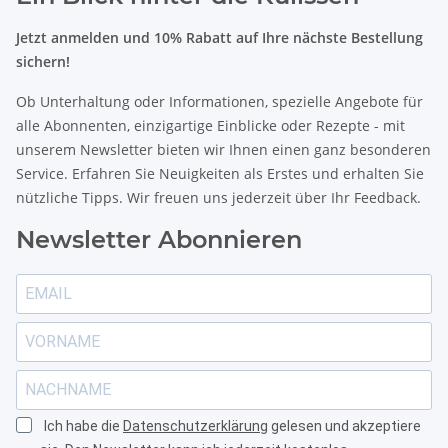
Jetzt anmelden und 10% Rabatt auf Ihre nächste Bestellung
sichern!
Ob Unterhaltung oder Informationen, spezielle Angebote für
alle Abonnenten, einzigartige Einblicke oder Rezepte - mit
unserem Newsletter bieten wir Ihnen einen ganz besonderen
Service. Erfahren Sie Neuigkeiten als Erstes und erhalten Sie
nützliche Tipps. Wir freuen uns jederzeit über Ihr Feedback.
Newsletter Abonnieren
Ich habe die
Datenschutzerklärung
gelesen und akzeptiere