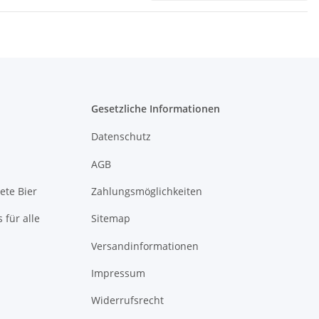
Gesetzliche Informationen
Datenschutz
AGB
ete Bier
Zahlungsmöglichkeiten
 für alle
Sitemap
Versandinformationen
Impressum
Widerrufsrecht