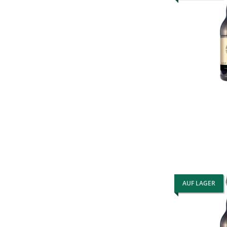
AUF LAGER