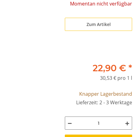
Momentan nicht verfügbar
Zum Artikel
22,90 €
*
30,53 € pro 1 l
Knapper Lagerbestand
Lieferzeit: 2 - 3 Werktage