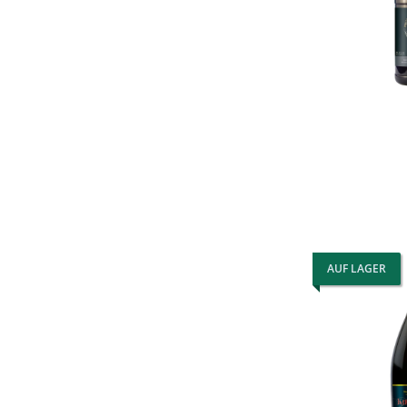
AUF LAGER