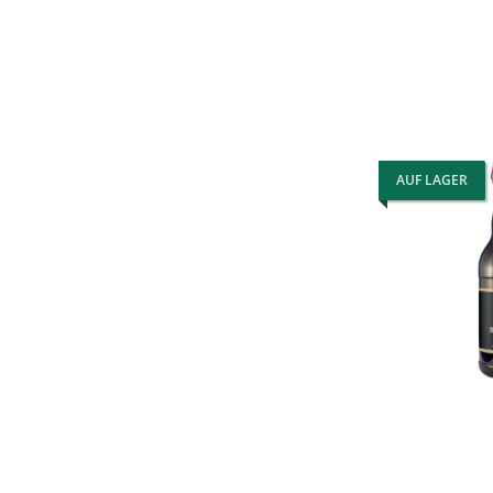
AUF LAGER