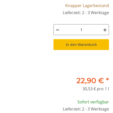
Knapper Lagerbestand
Lieferzeit: 2 - 3 Werktage
In den Warenkorb
22,90 €
*
30,53 € pro 1 l
Sofort verfügbar
Lieferzeit: 2 - 3 Werktage