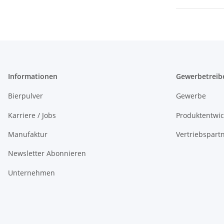
Informationen
Gewerbetreib
Bierpulver
Gewerbe
Karriere / Jobs
Produktentwi
Manufaktur
Vertriebspart
Newsletter Abonnieren
Unternehmen