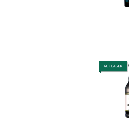
AUF LAGER