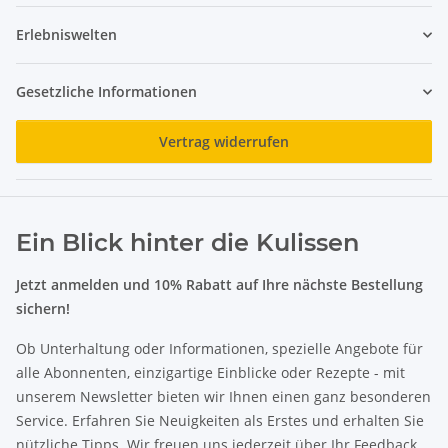
Erlebniswelten
Gesetzliche Informationen
Vertrag widerrufen
Ein Blick hinter die Kulissen
Jetzt anmelden und 10% Rabatt auf Ihre nächste Bestellung
sichern!
Ob Unterhaltung oder Informationen, spezielle Angebote für
alle Abonnenten, einzigartige Einblicke oder Rezepte - mit
unserem Newsletter bieten wir Ihnen einen ganz besonderen
Service. Erfahren Sie Neuigkeiten als Erstes und erhalten Sie
nützliche Tipps. Wir freuen uns jederzeit über Ihr Feedback.