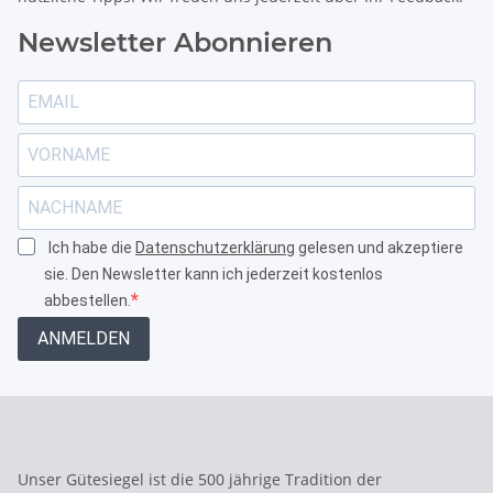
Newsletter Abonnieren
Ich habe die
Datenschutzerklärung
gelesen und akzeptiere
sie. Den Newsletter kann ich jederzeit kostenlos
abbestellen.
ANMELDEN
Unser Gütesiegel ist die 500 jährige Tradition der